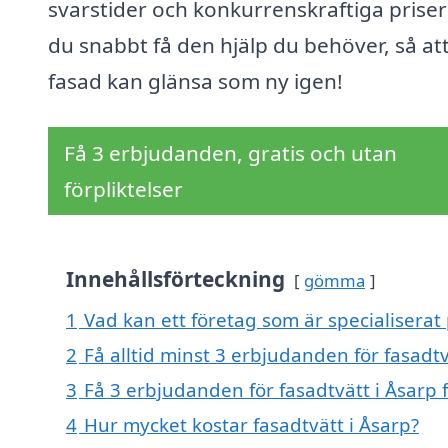
svarstider och konkurrenskraftiga priser
du snabbt få den hjälp du behöver, så att
fasad kan glänsa som ny igen!
Få 3 erbjudanden, gratis och utan
förpliktelser
Innehållsförteckning
gömma
1
Vad kan ett företag som är specialiserat 
2
Få alltid minst 3 erbjudanden för fasadtv
3
Få 3 erbjudanden för fasadtvätt i Åsarp 
4
Hur mycket kostar fasadtvätt i Åsarp?