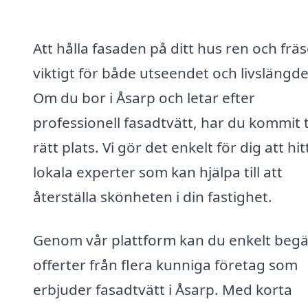
Att hålla fasaden på ditt hus ren och fräs
viktigt för både utseendet och livslängd
Om du bor i Åsarp och letar efter
professionell fasadtvätt, har du kommit ti
rätt plats. Vi gör det enkelt för dig att hit
lokala experter som kan hjälpa till att
återställa skönheten i din fastighet.
Genom vår plattform kan du enkelt beg
offerter från flera kunniga företag som
erbjuder fasadtvätt i Åsarp. Med korta